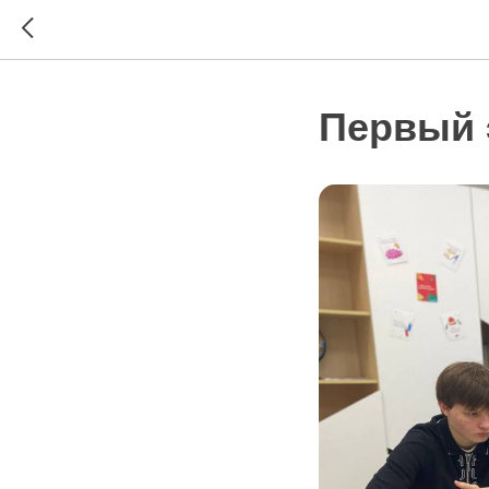
Первый 