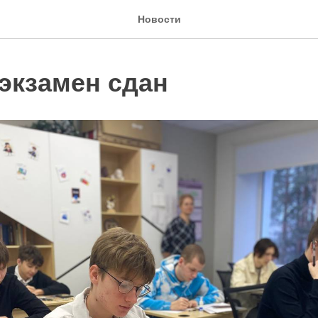
Новости
экзамен сдан