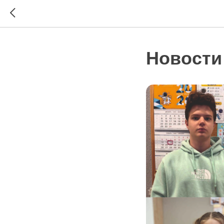
Новости